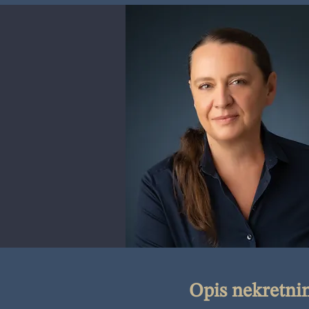
Opis nekretni