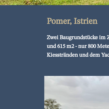
Pomer, Istrien
Zwei Baugrundstücke im 
und 615 m2 - nur 800 Met
Kiesstränden und dem Yac