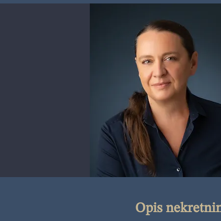
Opis nekretni