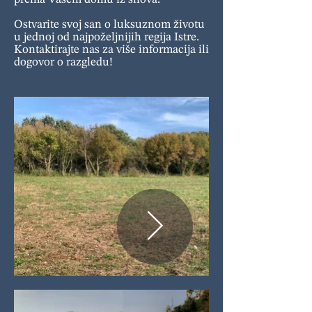
Ostvarite svoj san o luksuznom životu
u jednoj od najpoželjnijih regija Istre.
Kontaktirajte nas za više informacija ili
dogovor o razgledu!