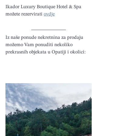
Ikador Luxury Boutique Hotel & Spa 
možete rezervirati 
ovdje
Iz naše ponude nekretnina za prodaju 
možemo Vam ponuditi nekoliko 
prekrasnih objekata u Opatiji i okolici: