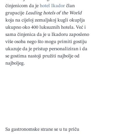
činjenicom da je 
hotel Ikador
 član 
grupacije 
Leading hotels of the World
koja na cijeloj zemaljskoj kugli okuplja 
ukupno oko 400 luksuznih hotela. Već i 
sama činjenica da je u Ikadoru zaposleno 
više osoba nego što mogu primiti gostiju 
ukazuje da je pristup personaliziran i da 
se gostima nastoji pružiti najbolje od 
najboljeg.
Sa gastronomske strane se u tu priču 