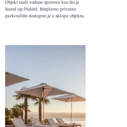
Objekt nudi vodene sportove kao što je 
Stand-up-Paddel. Besplatno privatno 
parkiralište dostupno je u sklopu objekta.