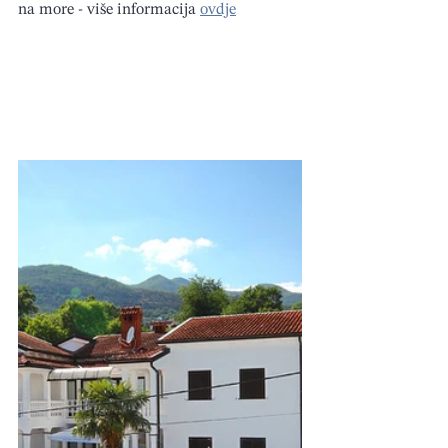
na more - više informacija 
ovdje