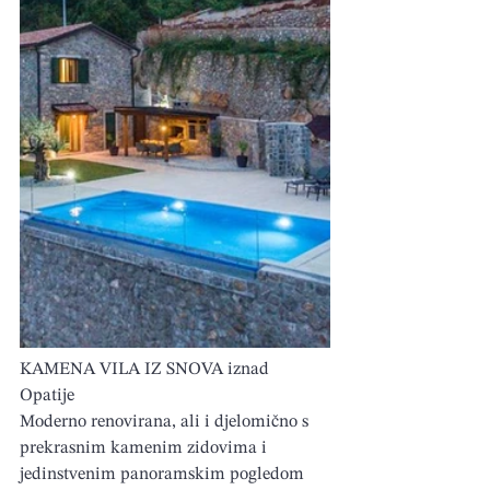
KAMENA VILA IZ SNOVA iznad 
Opatije 
Moderno renovirana, ali i djelomično s 
prekrasnim kamenim zidovima i 
jedinstvenim panoramskim pogledom 