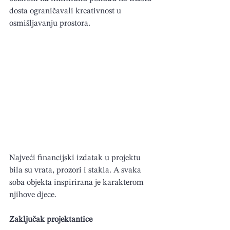
dosta ograničavali kreativnost u 
osmišljavanju prostora.
Najveći financijski izdatak u projektu 
bila su vrata, prozori i stakla. A svaka 
soba objekta inspirirana je karakterom 
njihove djece.
Zaključak projektantice