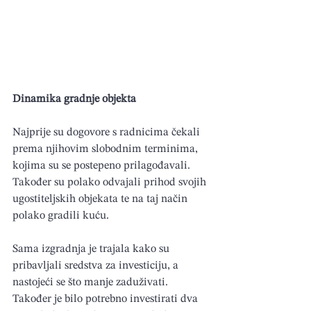
Dinamika gradnje objekta
Najprije su dogovore s radnicima čekali 
prema njihovim slobodnim terminima, 
kojima su se postepeno prilagođavali. 
Također su polako odvajali prihod svojih 
ugostiteljskih objekata te na taj način 
polako gradili kuću.
Sama izgradnja je trajala kako su 
pribavljali sredstva za investiciju, a 
nastojeći se što manje zaduživati. 
Također je bilo potrebno investirati dva 