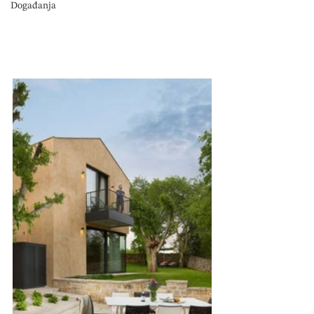
Događanja