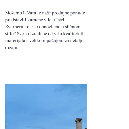
Možemo li Vam iz naše prodajne ponude 
predstaviti kamene vile u Istri i 
Kvarneru koje su obnovljene u sličnom 
stilu? Sve su izrađene od vrlo kvalitetnih 
materijala s velikom pažnjom za detalje i 
dizajn: