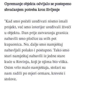
Opremanje objekta odvijalo se postepeno 
shvaćanjem potreba kroz življenje
"Kad smo počeli uređivati nismo imali 
projekt, već smo interijer uređivali živeći 
u objektu. Dan prije zatvaranja granica 
nabavili smo pločice za svih pet 
kupaonica. No, dalje smo namještaj 
nabavljali polako i postupno. Tako smo 
stari namještaj nabavili iz jedne stare 
kuće u Rovinju, koji je njima bio viška. 
Osim vrlo malo namještaja, stolari su 
nam radili po mjeri ormare, krevete i 
stolove.